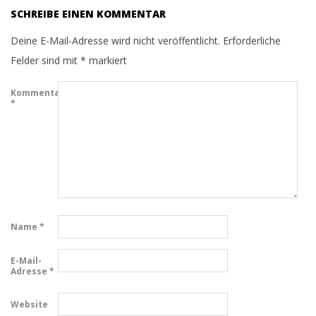
SCHREIBE EINEN KOMMENTAR
Deine E-Mail-Adresse wird nicht veröffentlicht.
Erforderliche
Felder sind mit
*
markiert
Kommentar
*
Name
*
E-Mail-
Adresse
*
Website